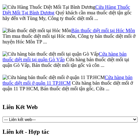
Cửa Hàng Thuốc
Diệt Mối Tại Bình Dương
Quý khách cần mua thuốc diệt tận gốc
hãy đến với Tùng My, Công ty thuốc diệt mối ...
Bán thuốc diệt mối tại Hóc Môn
Tìm mua thuốc diệt mối tại Hóc môn, Công ty bán thuốc diệt mối ở
huyện Hóc Môn TP ...
Cửa hàng bán
thuốc diệt mối tại quận Gò Vấp
Cửa hàng bán thuốc diệt mối tại
quận Gò Vấp, Bán thuốc diệt mối tận gốc và côn ...
Cửa hàng bán
thuốc diệt mối ở quận 11 TP.HCM
Cửa hàng bán thuốc diệt mối ở
quận 11 TP HCM, Bán thuốc diệt mối tận gốc, Cửa ...
Liên Kết Web
Liên kết - Hợp tác