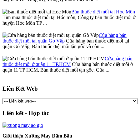
Bán thuốc diệt mối tại Hóc Môn
Tìm mua thuốc diệt mối tại Hóc môn, Công ty bán thuốc diệt mối ở
huyện Hóc Môn TP ...
Cửa hàng bán
thuốc diệt mối tại quận Gò Vấp
Cửa hàng bán thuốc diệt mối tại
quận Gò Vấp, Bán thuốc diệt mối tận gốc và côn ...
Cửa hàng bán
thuốc diệt mối ở quận 11 TP.HCM
Cửa hàng bán thuốc diệt mối ở
quận 11 TP HCM, Bán thuốc diệt mối tận gốc, Cửa ...
Liên Kết Web
Liên kết - Hợp tác
Giới thiệu Xưỡng May Đầm Bầu